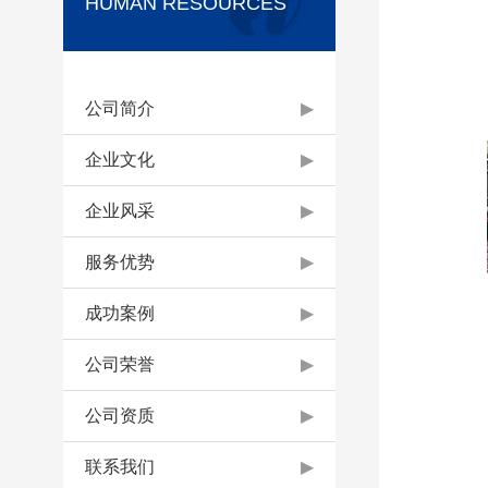
HUMAN RESOURCES
公司简介
▶
企业文化
▶
企业风采
▶
服务优势
▶
成功案例
▶
公司荣誉
▶
公司资质
▶
联系我们
▶