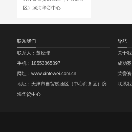
区）滨海华贸中心
联系我们
导航
联系人：董经理
关于我
手机：18553865897
成功案
网址：www.xintewei.com.cn
荣誉资
地址：天津市自贸试验区（中心商务区）滨
联系我
海华贸中心