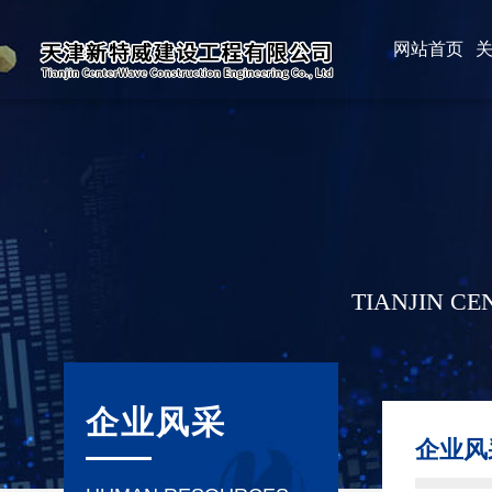
网站首页
TIANJIN C
企业风采
企业风