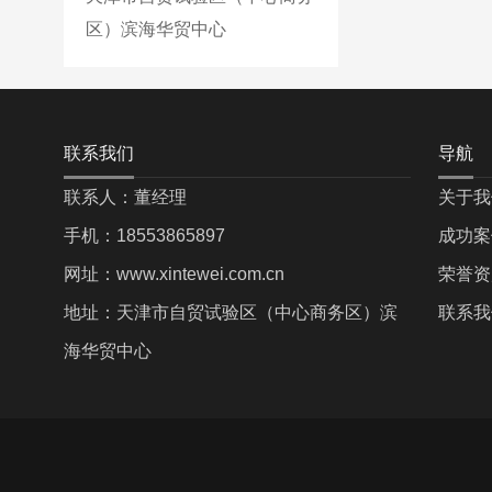
区）滨海华贸中心
联系我们
导航
联系人：董经理
关于我
手机：18553865897
成功案
网址：www.xintewei.com.cn
荣誉资
地址：天津市自贸试验区（中心商务区）滨
联系我
海华贸中心