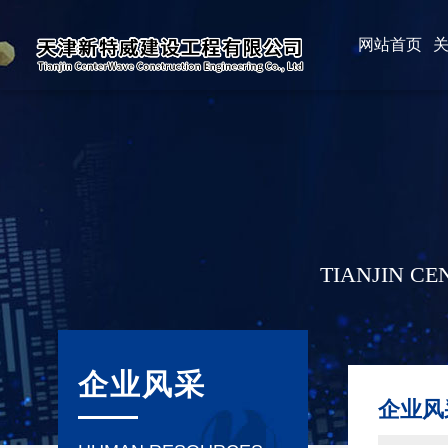
网站首页
TIANJIN C
企业风采
企业风