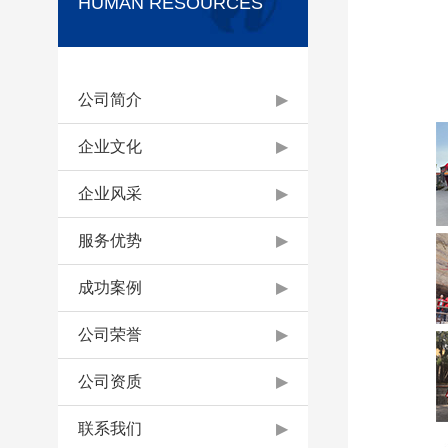
HUMAN RESOURCES
公司简介
▶
企业文化
▶
企业风采
▶
服务优势
▶
成功案例
▶
公司荣誉
▶
公司资质
▶
联系我们
▶