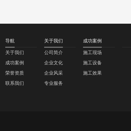
导航
关于我们
成功案例
关于我们
公司简介
施工现场
成功案例
企业文化
施工设备
荣誉资质
企业风采
施工效果
联系我们
专业服务