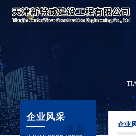
TI
企业风采
企业