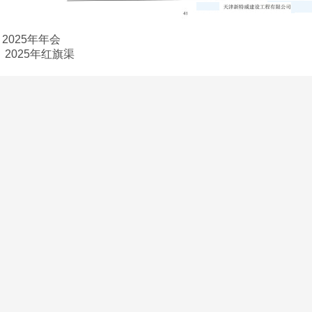
：
2025年年会
：
2025年红旗渠