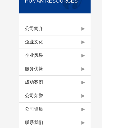
HUMAN RESOURCES
公司简介
▶
企业文化
▶
企业风采
▶
服务优势
▶
成功案例
▶
公司荣誉
▶
公司资质
▶
联系我们
▶