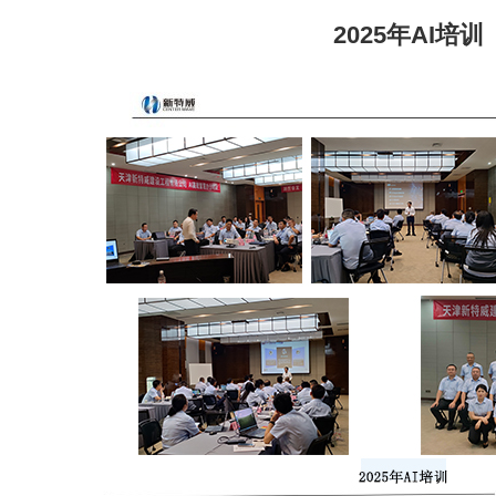
2025年AI培训