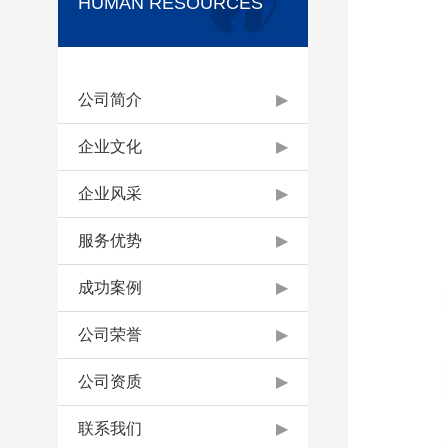
HUMAN RESOURCES
公司简介
▶
企业文化
▶
企业风采
▶
服务优势
▶
成功案例
▶
公司荣誉
▶
公司资质
▶
联系我们
▶