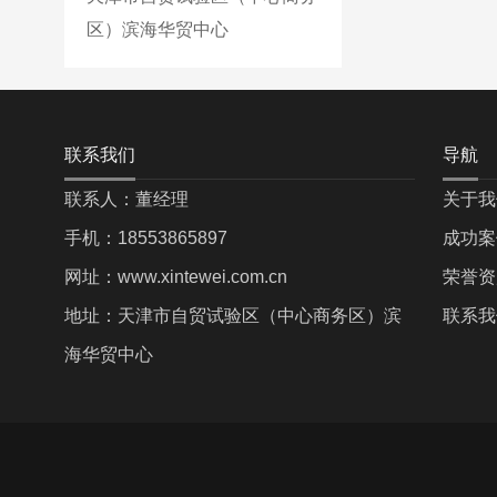
区）滨海华贸中心
联系我们
导航
联系人：董经理
关于我
手机：18553865897
成功案
网址：www.xintewei.com.cn
荣誉资
地址：天津市自贸试验区（中心商务区）滨
联系我
海华贸中心