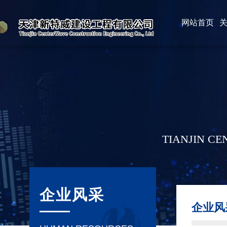
网站首页
TIANJIN C
企业风采
企业风