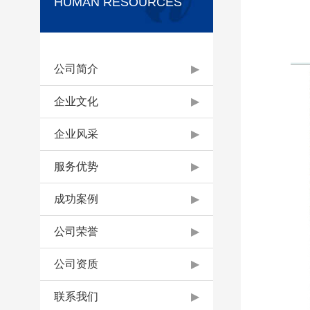
HUMAN RESOURCES
公司简介
▶
企业文化
▶
企业风采
▶
服务优势
▶
成功案例
▶
公司荣誉
▶
公司资质
▶
联系我们
▶