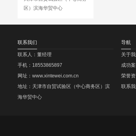
区）滨海华贸中心
联系我们
导航
联系人：董经理
关于我
手机：18553865897
成功案
网址：www.xintewei.com.cn
荣誉资
地址：天津市自贸试验区（中心商务区）滨
联系我
海华贸中心