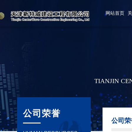
网站首页
TIANJIN C
公司荣誉
公司荣