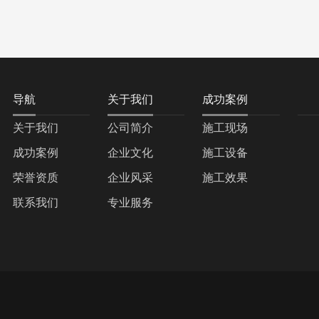
导航
关于我们
成功案例
关于我们
公司简介
施工现场
成功案例
企业文化
施工设备
荣誉资质
企业风采
施工效果
联系我们
专业服务