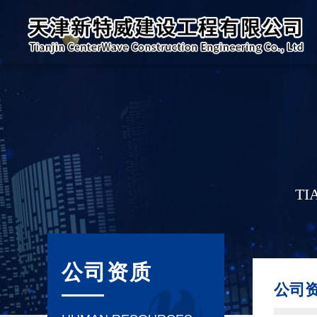
TI
公司资质
公司