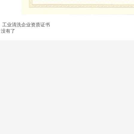
：
工业清洗企业资质证书
：
没有了