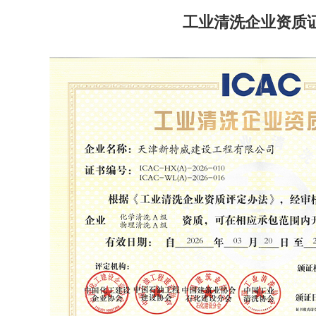
工业清洗企业资质