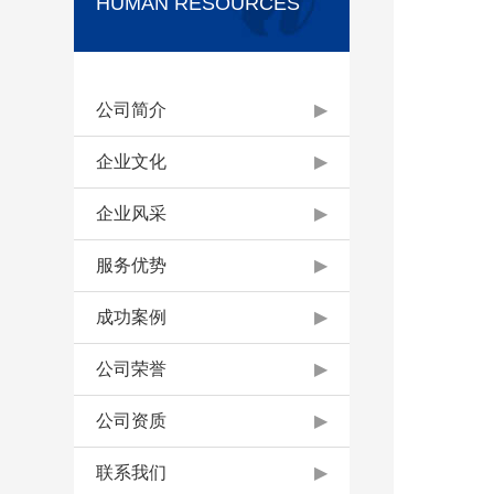
HUMAN RESOURCES
公司简介
▶
企业文化
▶
企业风采
▶
服务优势
▶
成功案例
▶
公司荣誉
▶
公司资质
▶
联系我们
▶