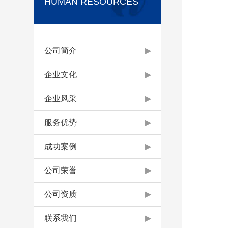
HUMAN RESOURCES
公司简介
▶
企业文化
▶
企业风采
▶
服务优势
▶
成功案例
▶
公司荣誉
▶
公司资质
▶
联系我们
▶