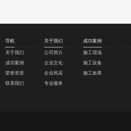
导航
关于我们
成功案例
关于我们
公司简介
施工现场
成功案例
企业文化
施工设备
荣誉资质
企业风采
施工效果
联系我们
专业服务