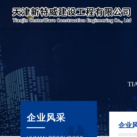
TI
企业风采
企业