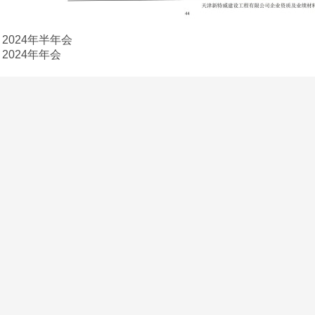
：
2024年半年会
：
2024年年会