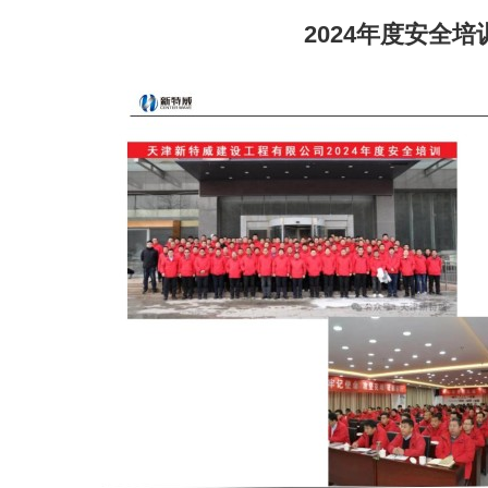
2024年度安全培